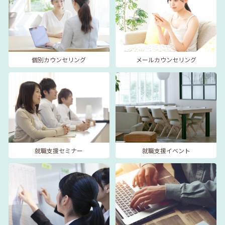
個別カウンセリング
メールカウンセリング
就職支援セミナー
就職支援イベント