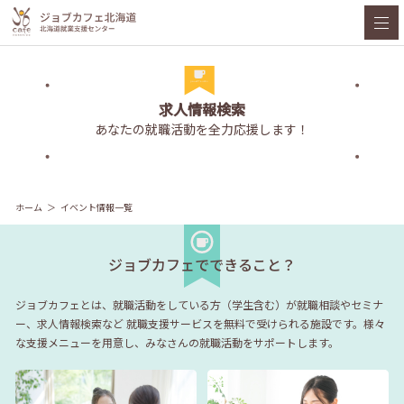
求人情報検索
あなたの就職活動を全力応援します！
ホーム
イベント情報一覧
ジョブカフェでできること？
ジョブカフェとは、就職活動をしている方（学生含む）が就職相談やセミナ
ー、求人情報検索など
就職支援サービスを無料で受けられる施設です。様々
な支援メニューを用意し、みなさんの就職活動をサポートします。