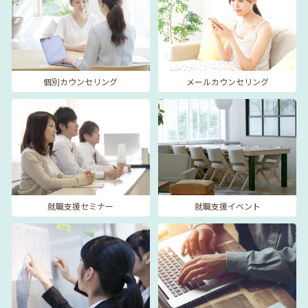
個別カウンセリング
メールカウンセリング
就職支援セミナー
就職支援イベント