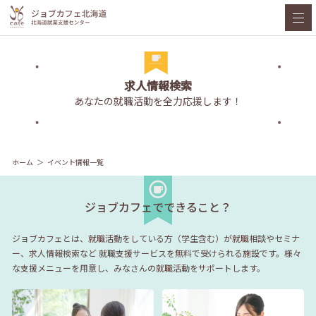
求人情報検索
あなたの就職活動を全力応援します！
ホーム
イベント情報一覧
ジョブカフェでできること？
ジョブカフェとは、就職活動をしている方（学生含む）が就職相談やセミナ
ー、求人情報検索など
就職支援サービスを無料で受けられる施設です。様々
な支援メニューを用意し、みなさんの就職活動をサポートします。