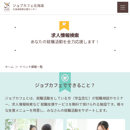
求人情報検索
あなたの就職活動を全力応援します！
ホーム
イベント情報一覧
ジョブカフェでできること？
ジョブカフェとは、就職活動をしている方（学生含む）が就職相談やセミナ
ー、求人情報検索など
就職支援サービスを無料で受けられる施設です。様々
な支援メニューを用意し、みなさんの就職活動をサポートします。