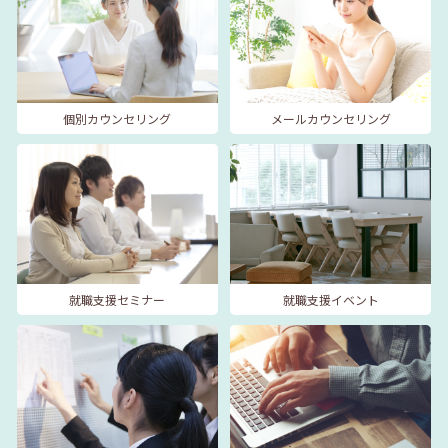
個別カウンセリング
メールカウンセリング
就職支援セミナー
就職支援イベント