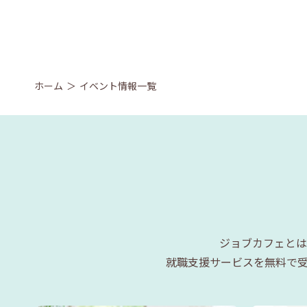
ホーム
イベント情報一覧
ジョブカフェとは
就職支援サービスを無料で