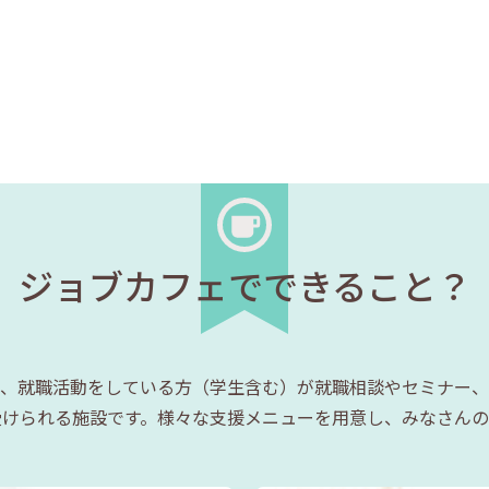
ジョブカフェでできること？
、就職活動をしている方（学生含む）が就職相談やセミナー、
受けられる施設です。様々な支援メニューを用意し、みなさんの