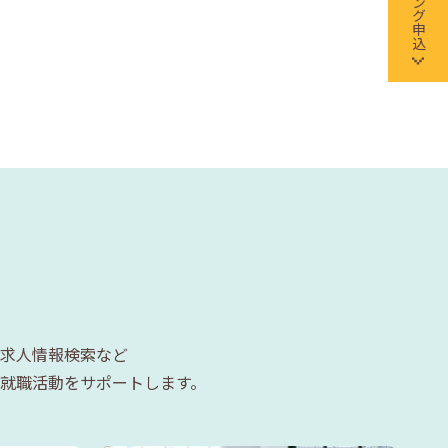
求人情報検索など
就職活動をサポートします。