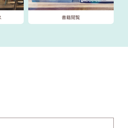
ス
書籍閲覧