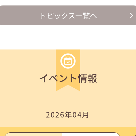
トピックス一覧へ
の『越境人材育成』３ステップ」
イベント情報
2026年04月