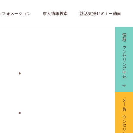
ンフォメーション
求人情報検索
就活支援セミナー動画
個別カウンセリング申込
メールカウンセリング申込