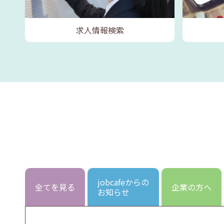
求人情報検索
jobcafeからの
全てを見る
企業の方へ
お知らせ