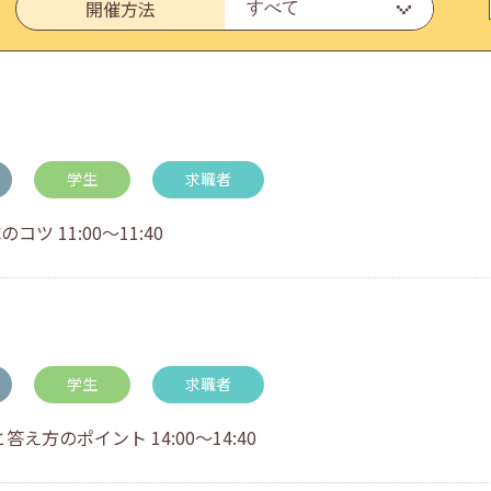
開催方法
いたしました。
学生
求職者
 11:00～11:40
・アドバイス対応についてのお知らせ
学生
求職者
方のポイント 14:00～14:40