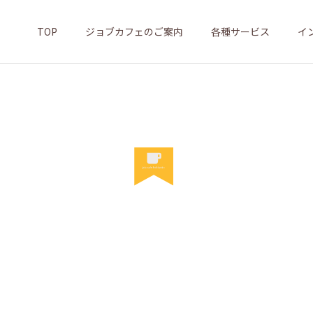
TOP
ジョブカフェのご案内
各種サービス
イ