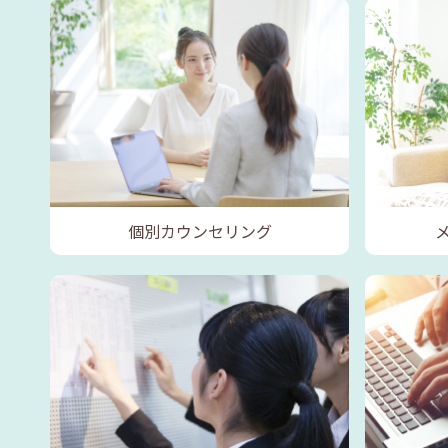
個別カウンセリング