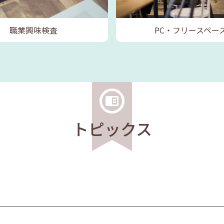
職業興味検査
PC・フリースペー
トピックス