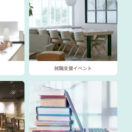
就職支援イベント