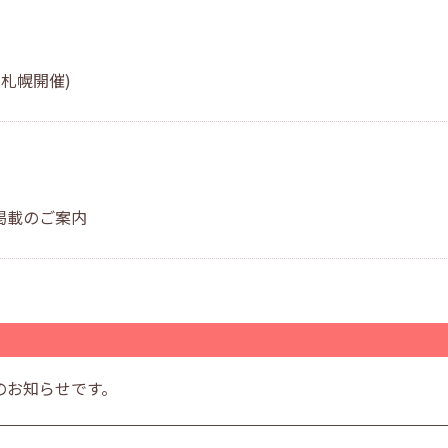
札幌開催)
掲載のご案内
のお知らせです。