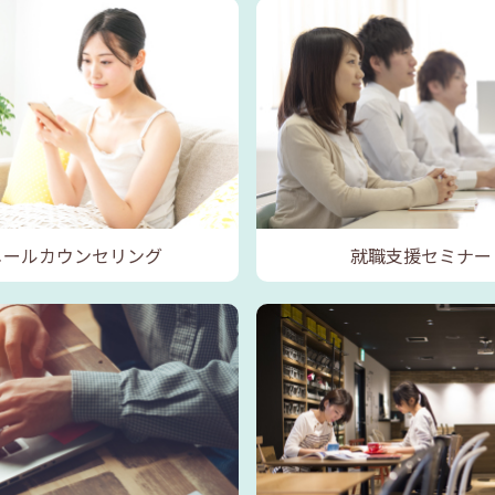
メールカウンセリング
就職支援セミナー