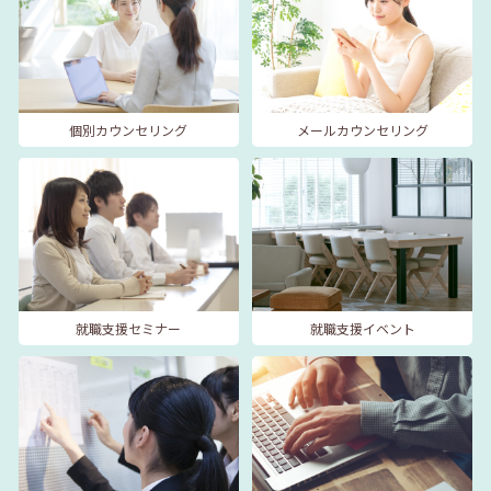
個別カウンセリング
メールカウンセリング
就職支援セミナー
就職支援イベント