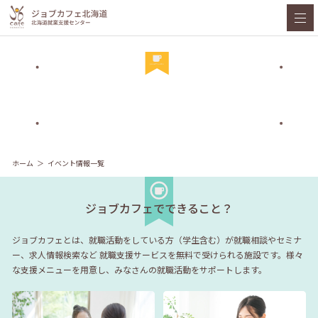
ホーム
イベント情報一覧
ジョブカフェでできること？
ジョブカフェとは、就職活動をしている方（学生含む）が就職相談やセミナ
ー、求人情報検索など
就職支援サービスを無料で受けられる施設です。様々
な支援メニューを用意し、みなさんの就職活動をサポートします。