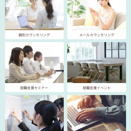
個別カウンセリング
メールカウンセリング
就職支援セミナー
就職支援イベント