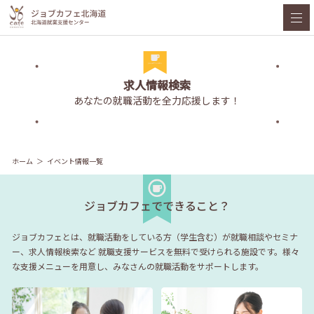
求人情報検索
あなたの就職活動を全力応援します！
ホーム
イベント情報一覧
ジョブカフェでできること？
ジョブカフェとは、就職活動をしている方（学生含む）が就職相談やセミナ
ー、求人情報検索など
就職支援サービスを無料で受けられる施設です。様々
な支援メニューを用意し、みなさんの就職活動をサポートします。