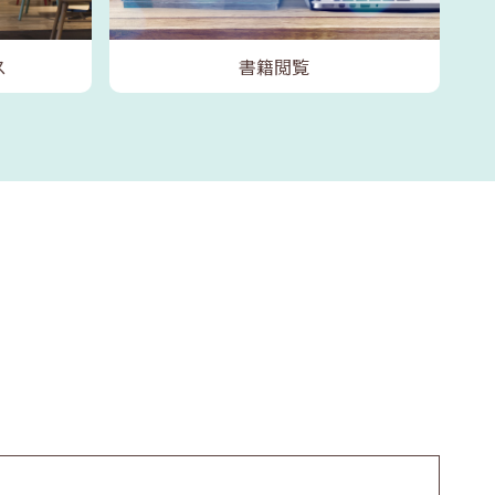
ス
書籍閲覧