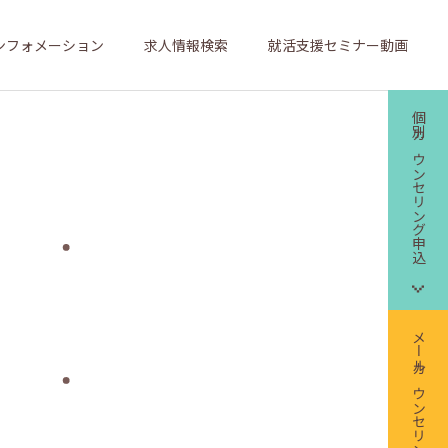
ンフォメーション
求人情報検索
就活支援セミナー動画
個別カウンセリング申込
メールカウンセリング申込