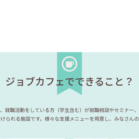
ジョブカフェでできること？
、就職活動をしている方（学生含む）が就職相談やセミナー、
受けられる施設です。様々な支援メニューを用意し、みなさんの