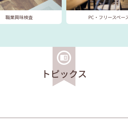
職業興味検査
PC・フリースペー
トピックス