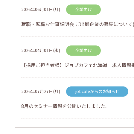
2026年06月01日(月)
企業向け
就職・転職お仕事説明会 ご出展企業の募集について(
2026年04月01日(水)
企業向け
【採用ご担当者様】ジョブカフェ北海道 求人情報
2026年07月27日(月)
jobcafeからのお知らせ
8月のセミナー情報を公開いたしました。
2026年07月01日(水)
企業向け