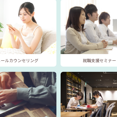
メールカウンセリング
就職支援セミナー