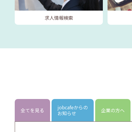
求人情報検索
jobcafeからの
全てを見る
企業の方へ
お知らせ