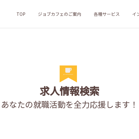
TOP
ジョブカフェのご案内
各種サービス
イ
求人情報検索
あなたの就職活動を全力応援します！