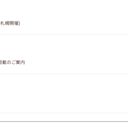
札幌開催)
掲載のご案内