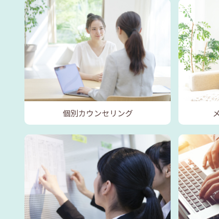
個別カウンセリング