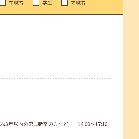
在職者
学生
求職者
3年以内の第二新卒の方など） 14:00～17:10