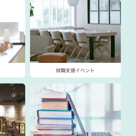
就職支援イベント