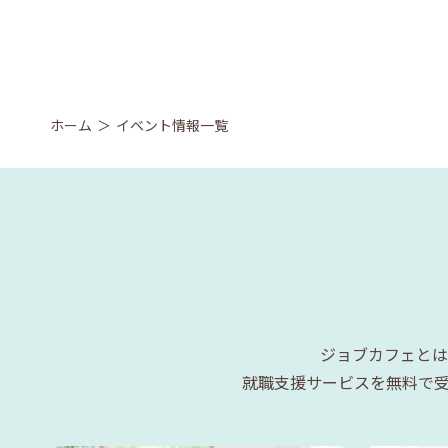
ホーム
イベント情報一覧
ジョブカフェとは
就職支援サービスを無料で