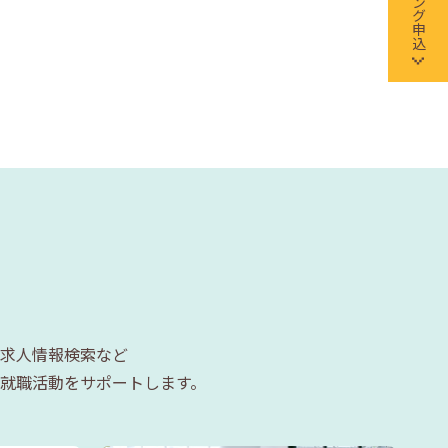
求人情報検索など
就職活動をサポートします。