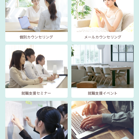
個別カウンセリング
メールカウンセリング
就職支援セミナー
就職支援イベント