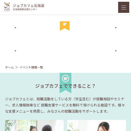
ホーム
イベント情報一覧
ジョブカフェでできること？
ジョブカフェとは、就職活動をしている方（学生含む）が就職相談やセミナ
ー、求人情報検索など
就職支援サービスを無料で受けられる施設です。様々
な支援メニューを用意し、みなさんの就職活動をサポートします。