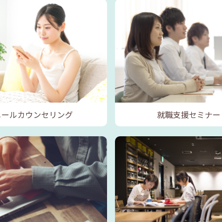
メールカウンセリング
就職支援セミナー