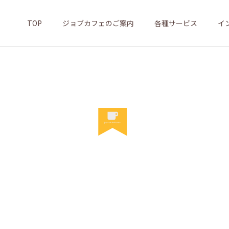
TOP
ジョブカフェのご案内
各種サービス
イ