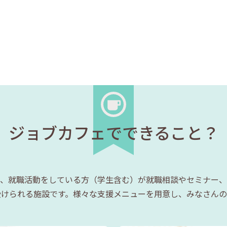
ジョブカフェでできること？
、就職活動をしている方（学生含む）が就職相談やセミナー、
受けられる施設です。様々な支援メニューを用意し、みなさんの