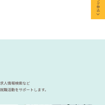
求人情報検索など
就職活動をサポートします。