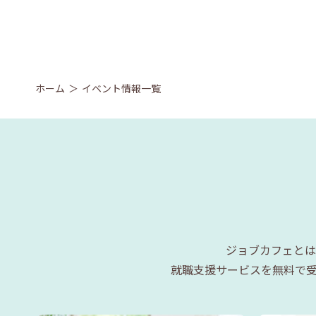
ホーム
イベント情報一覧
ジョブカフェとは
就職支援サービスを無料で