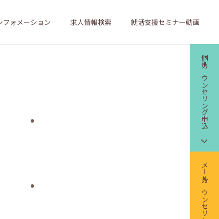
ンフォメーション
求人情報検索
就活支援セミナー動画
個別カウンセリング申込
メールカウンセリング申込