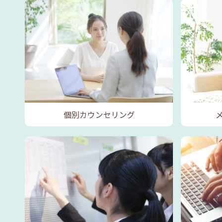
個別カウンセリング