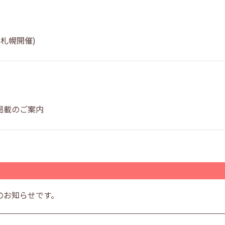
札幌開催)
掲載のご案内
のお知らせです。