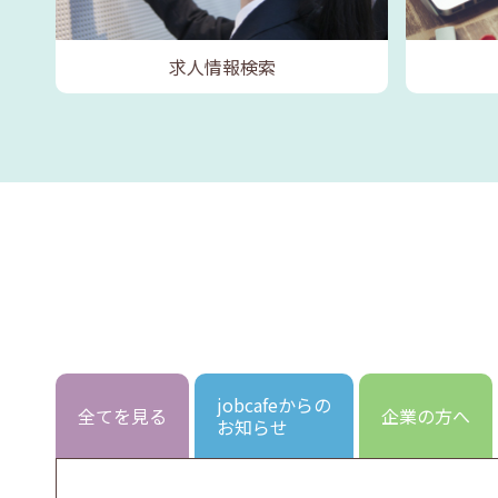
求人情報検索
jobcafeからの
全てを見る
企業の方へ
お知らせ