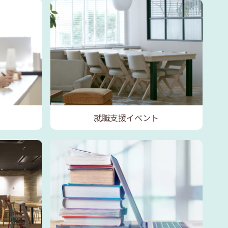
就職支援イベント