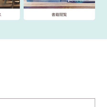
ス
書籍閲覧