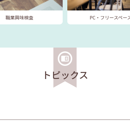
職業興味検査
PC・フリースペー
トピックス