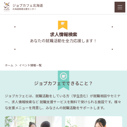
求人情報検索
あなたの就職活動を全力応援します！
ホーム
イベント情報一覧
ジョブカフェでできること？
ジョブカフェとは、就職活動をしている方（学生含む）が就職相談やセミナ
ー、求人情報検索など
就職支援サービスを無料で受けられる施設です。様々
な支援メニューを用意し、みなさんの就職活動をサポートします。