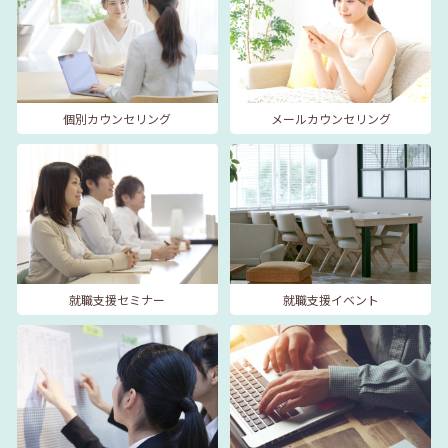
個別カウンセリング
メールカウンセリング
就職支援セミナー
就職支援イベント