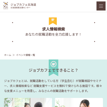
求人情報検索
あなたの就職活動を全力応援します！
ホーム
イベント情報一覧
ジョブカフェでできること？
ジョブカフェとは、就職活動をしている方（学生含む）が就職相談やセミナ
ー、求人情報検索など
就職支援サービスを無料で受けられる施設です。様々
な支援メニューを用意し、みなさんの就職活動をサポートします。