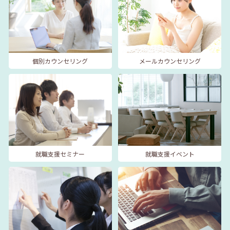
個別カウンセリング
メールカウンセリング
就職支援セミナー
就職支援イベント