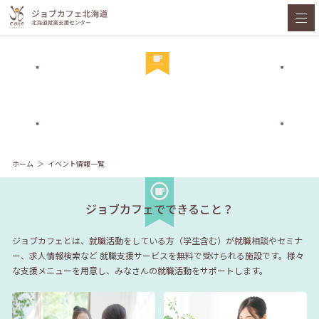
ホーム
イベント情報一覧
ジョブカフェでできること？
ジョブカフェとは、就職活動をしている方（学生含む）が就職相談やセミナ
ー、求人情報検索など
就職支援サービスを無料で受けられる施設です。様々
な支援メニューを用意し、みなさんの就職活動をサポートします。