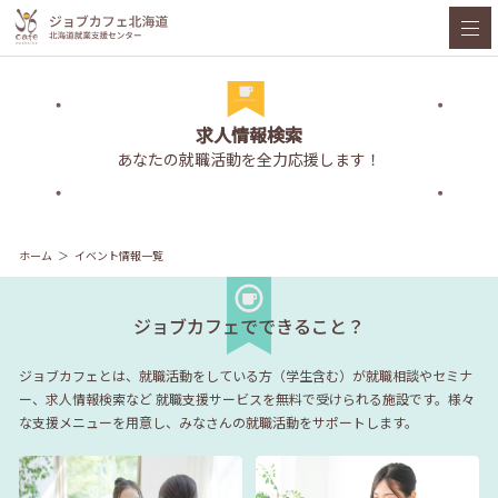
求人情報検索
あなたの就職活動を全力応援します！
ホーム
イベント情報一覧
ジョブカフェでできること？
ジョブカフェとは、就職活動をしている方（学生含む）が就職相談やセミナ
ー、求人情報検索など
就職支援サービスを無料で受けられる施設です。様々
な支援メニューを用意し、みなさんの就職活動をサポートします。