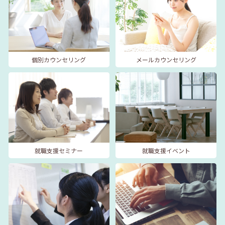
個別カウンセリング
メールカウンセリング
就職支援セミナー
就職支援イベント