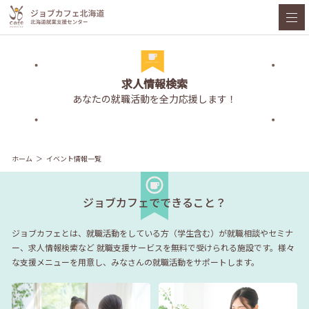
求人情報検索
あなたの就職活動を全力応援します！
ホーム
イベント情報一覧
ジョブカフェでできること？
ジョブカフェとは、就職活動をしている方（学生含む）が就職相談やセミナ
ー、求人情報検索など
就職支援サービスを無料で受けられる施設です。様々
な支援メニューを用意し、みなさんの就職活動をサポートします。