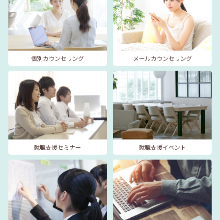
個別カウンセリング
メールカウンセリング
就職支援セミナー
就職支援イベント