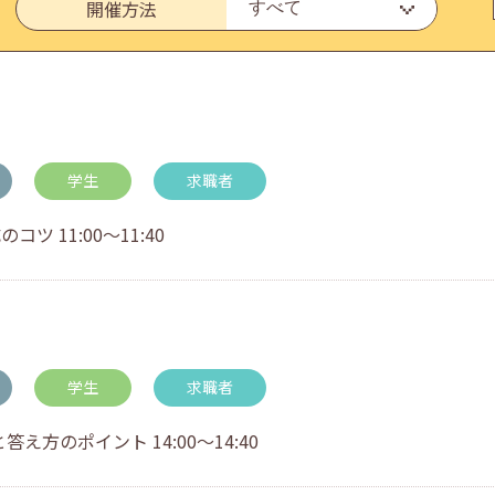
開催方法
いたしました。
学生
求職者
 11:00～11:40
・アドバイス対応についてのお知らせ
学生
求職者
方のポイント 14:00～14:40