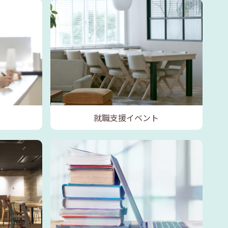
就職支援イベント