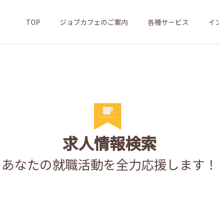
TOP
ジョブカフェのご案内
各種サービス
イ
求人情報検索
あなたの就職活動を全力応援します！