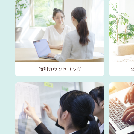
個別カウンセリング