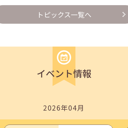
トピックス一覧へ
の『越境人材育成』３ステップ」
イベント情報
2026年04月