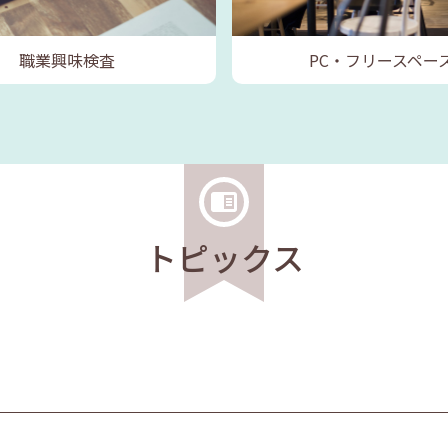
職業興味検査
PC・フリースペー
トピックス