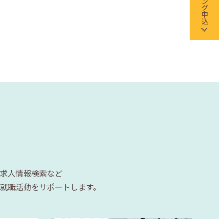
求人情報検索など
就職活動をサポートします。