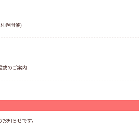
札幌開催)
掲載のご案内
のお知らせです。