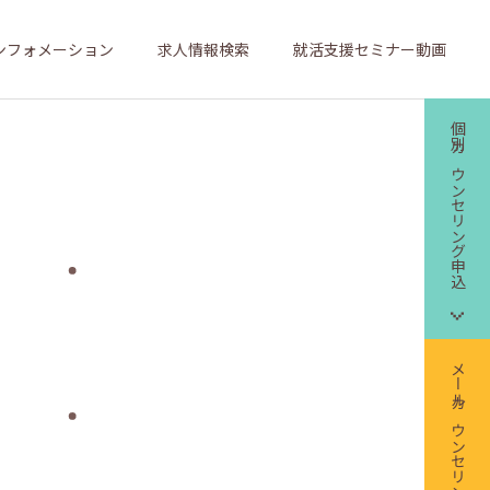
ンフォメーション
求人情報検索
就活支援セミナー動画
個別カウンセリング申込
メールカウンセリング申込