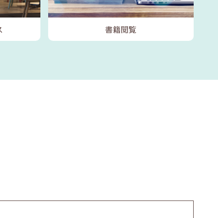
ス
書籍閲覧