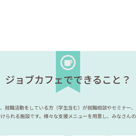
ジョブカフェでできること？
、就職活動をしている方（学生含む）が就職相談やセミナー、
受けられる施設です。様々な支援メニューを用意し、みなさんの