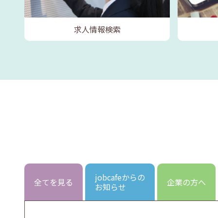
求人情報検索
jobcafeからの
全てを見る
企業の方へ
お知らせ