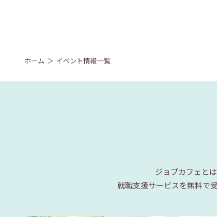
ホーム
イベント情報一覧
ジョブカフェとは
就職支援サービスを無料で