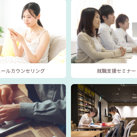
メールカウンセリング
就職支援セミナー