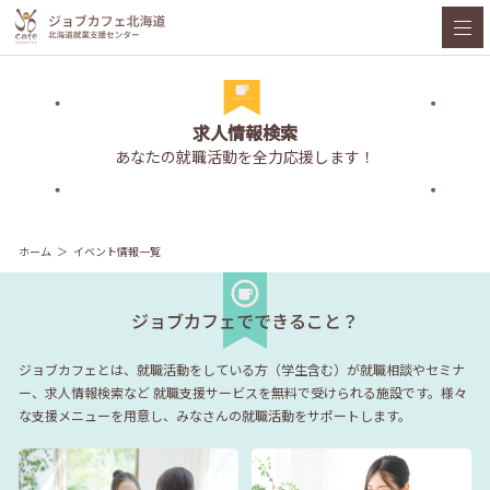
求人情報検索
あなたの就職活動を全力応援します！
ホーム
イベント情報一覧
ジョブカフェでできること？
ジョブカフェとは、就職活動をしている方（学生含む）が就職相談やセミナ
ー、求人情報検索など
就職支援サービスを無料で受けられる施設です。様々
な支援メニューを用意し、みなさんの就職活動をサポートします。