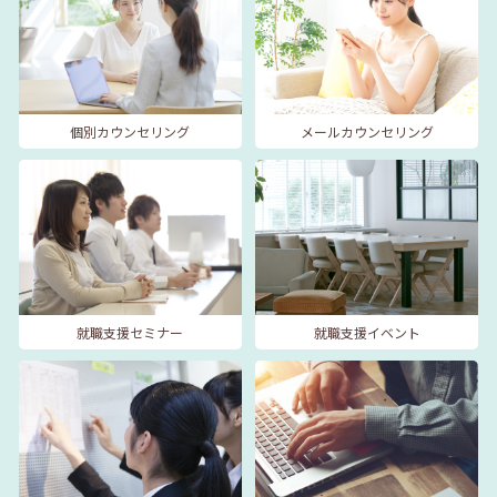
個別カウンセリング
メールカウンセリング
就職支援セミナー
就職支援イベント