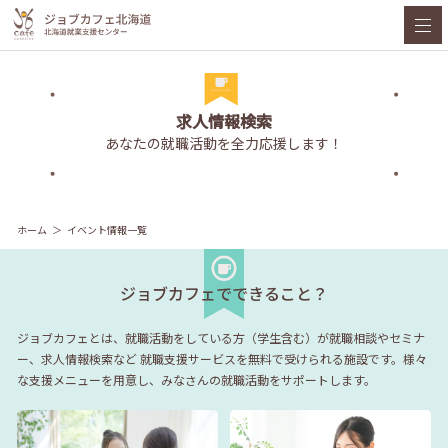
求人情報検索
あなたの就職活動を全力応援します！
ホーム
イベント情報一覧
ジョブカフェでできること？
ジョブカフェとは、就職活動をしている方（学生含む）が就職相談やセミナ
ー、求人情報検索など
就職支援サービスを無料で受けられる施設です。様々
な支援メニューを用意し、みなさんの就職活動をサポートします。