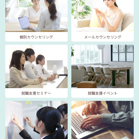
個別カウンセリング
メールカウンセリング
就職支援セミナー
就職支援イベント