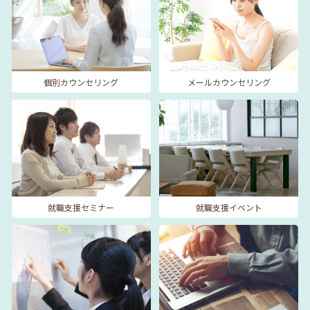
個別カウンセリング
メールカウンセリング
就職支援セミナー
就職支援イベント