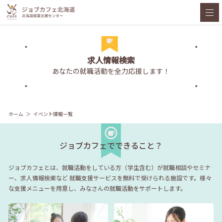
求人情報検索
あなたの就職活動を全力応援します！
ホーム
イベント情報一覧
ジョブカフェでできること？
ジョブカフェとは、就職活動をしている方（学生含む）が就職相談やセミナ
ー、求人情報検索など
就職支援サービスを無料で受けられる施設です。様々
な支援メニューを用意し、みなさんの就職活動をサポートします。