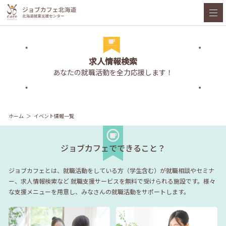
求人情報検索
あなたの就職活動を全力応援します！
ホーム
イベント情報一覧
ジョブカフェでできること？
ジョブカフェとは、就職活動をしている方（学生含む）が就職相談やセミナ
ー、求人情報検索など
就職支援サービスを無料で受けられる施設です。様々
な支援メニューを用意し、みなさんの就職活動をサポートします。