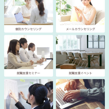
個別カウンセリング
メールカウンセリング
就職支援セミナー
就職支援イベント