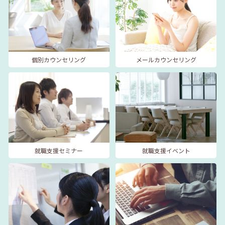
個別カウンセリング
メールカウンセリング
就職支援セミナー
就職支援イベント