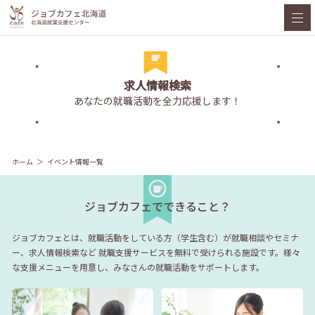
求人情報検索
あなたの就職活動を全力応援します！
ホーム
イベント情報一覧
ジョブカフェでできること？
ジョブカフェとは、就職活動をしている方（学生含む）が就職相談やセミナ
ー、求人情報検索など
就職支援サービスを無料で受けられる施設です。様々
な支援メニューを用意し、みなさんの就職活動をサポートします。