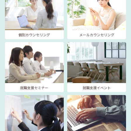
個別カウンセリング
メールカウンセリング
就職支援セミナー
就職支援イベント