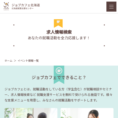
求人情報検索
あなたの就職活動を全力応援します！
ホーム
イベント情報一覧
ジョブカフェでできること？
ジョブカフェとは、就職活動をしている方（学生含む）が就職相談やセミナ
ー、求人情報検索など
就職支援サービスを無料で受けられる施設です。様々
な支援メニューを用意し、みなさんの就職活動をサポートします。