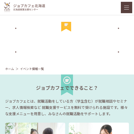
ホーム
イベント情報一覧
ジョブカフェでできること？
ジョブカフェとは、就職活動をしている方（学生含む）が就職相談やセミナ
ー、求人情報検索など
就職支援サービスを無料で受けられる施設です。様々
な支援メニューを用意し、みなさんの就職活動をサポートします。