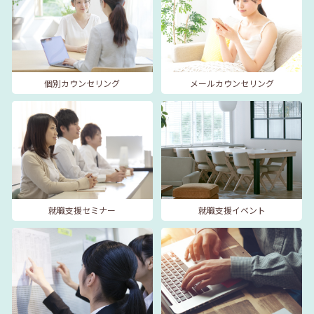
個別カウンセリング
メールカウンセリング
就職支援セミナー
就職支援イベント