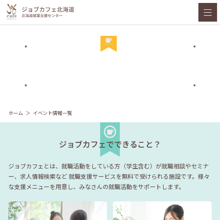
ホーム
イベント情報一覧
ジョブカフェでできること？
ジョブカフェとは、就職活動をしている方（学生含む）が就職相談やセミナ
ー、求人情報検索など
就職支援サービスを無料で受けられる施設です。様々
な支援メニューを用意し、みなさんの就職活動をサポートします。