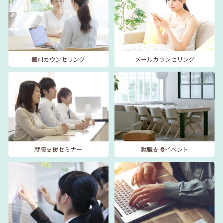
個別カウンセリング
メールカウンセリング
就職支援セミナー
就職支援イベント