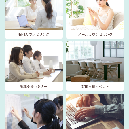
個別カウンセリング
メールカウンセリング
就職支援セミナー
就職支援イベント