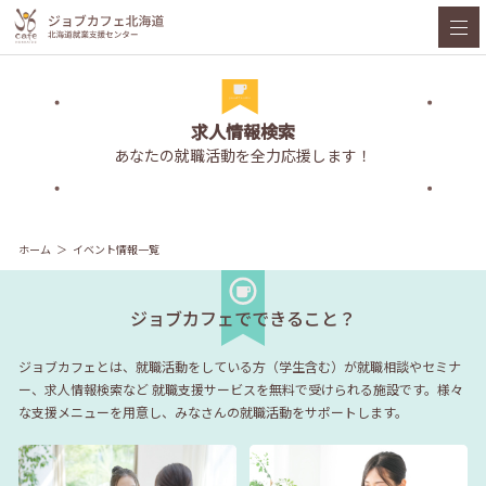
求人情報検索
あなたの就職活動を全力応援します！
ホーム
イベント情報一覧
ジョブカフェでできること？
ジョブカフェとは、就職活動をしている方（学生含む）が就職相談やセミナ
ー、求人情報検索など
就職支援サービスを無料で受けられる施設です。様々
な支援メニューを用意し、みなさんの就職活動をサポートします。