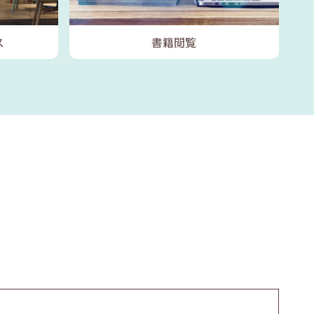
ス
書籍閲覧