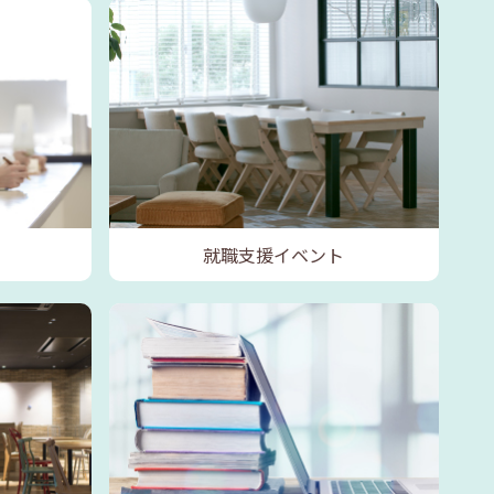
就職支援イベント