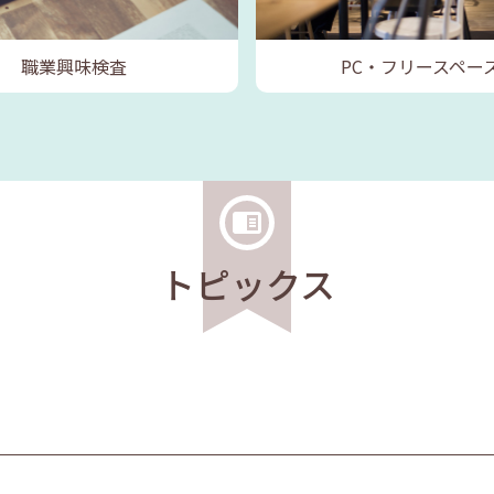
職業興味検査
PC・フリースペー
トピックス