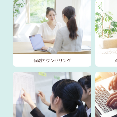
個別カウンセリング