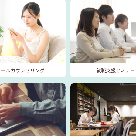
メールカウンセリング
就職支援セミナー