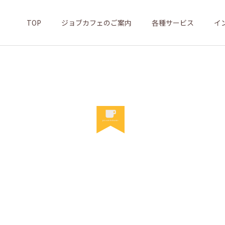
TOP
ジョブカフェのご案内
各種サービス
イ