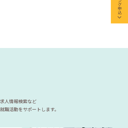
求人情報検索など
就職活動をサポートします。