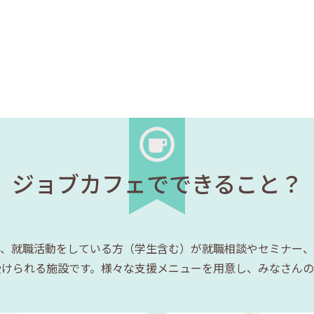
ジョブカフェでできること？
、就職活動をしている方（学生含む）が就職相談やセミナー、
受けられる施設です。様々な支援メニューを用意し、みなさんの