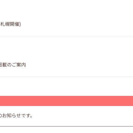
札幌開催)
掲載のご案内
のお知らせです。