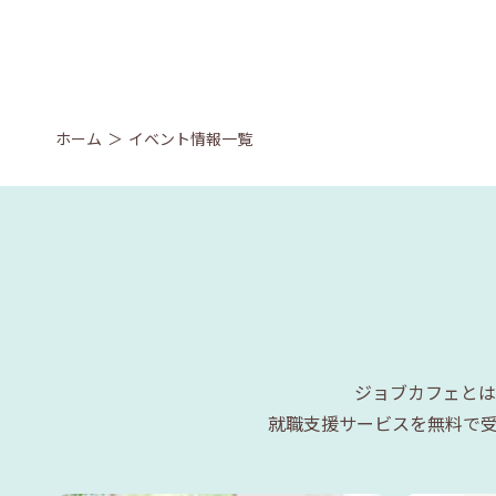
ホーム
イベント情報一覧
ジョブカフェとは
就職支援サービスを無料で