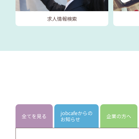
求人情報検索
jobcafeからの
全てを見る
企業の方へ
お知らせ