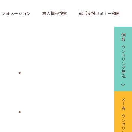
ンフォメーション
求人情報検索
就活支援セミナー動画
個別カウンセリング申込
メールカウンセリング申込