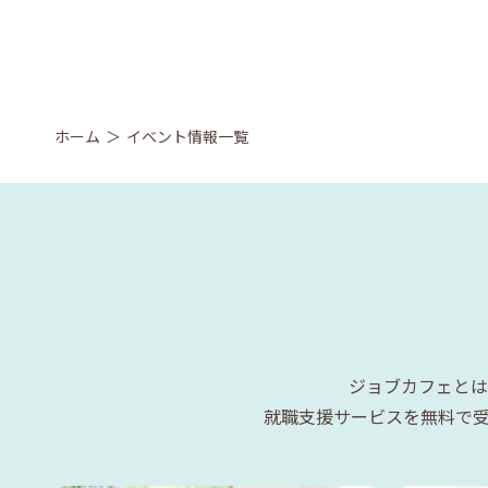
ホーム
イベント情報一覧
ジョブカフェとは
就職支援サービスを無料で