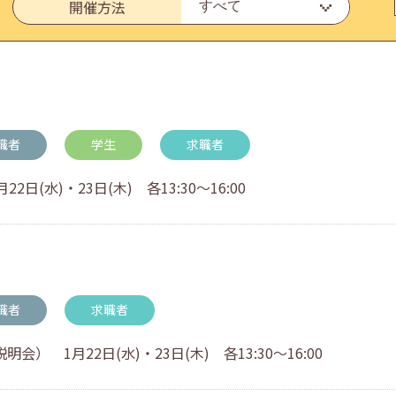
開催方法
いたしました。
職者
学生
求職者
(水)・23日(木) 各13:30～16:00
・アドバイス対応についてのお知らせ
職者
求職者
 1月22日(水)・23日(木) 各13:30～16:00