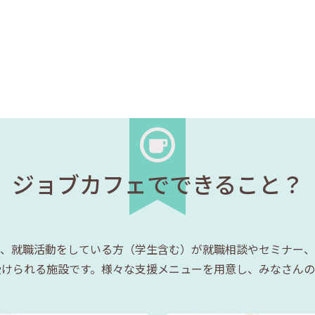
ジョブカフェでできること？
、就職活動をしている方（学生含む）が就職相談やセミナー、
受けられる施設です。様々な支援メニューを用意し、みなさんの