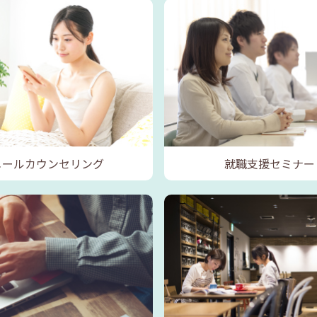
メールカウンセリング
就職支援セミナー