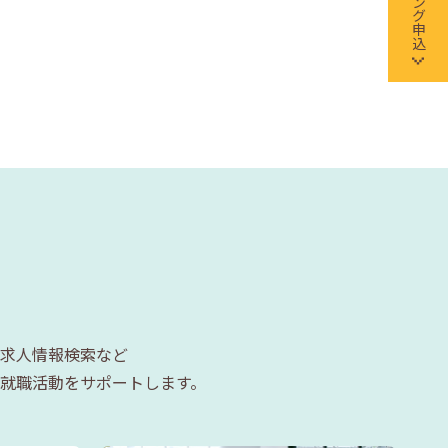
求人情報検索など
就職活動をサポートします。