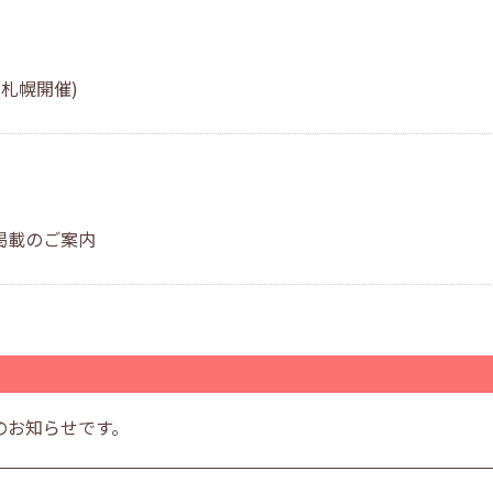
札幌開催)
掲載のご案内
のお知らせです。