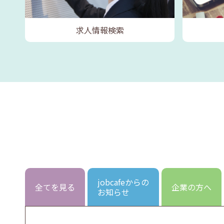
求人情報検索
jobcafeからの
全てを見る
企業の方へ
お知らせ