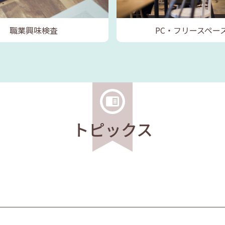
職業興味検査
PC・フリースペー
トピックス