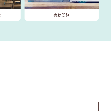
ス
書籍閲覧