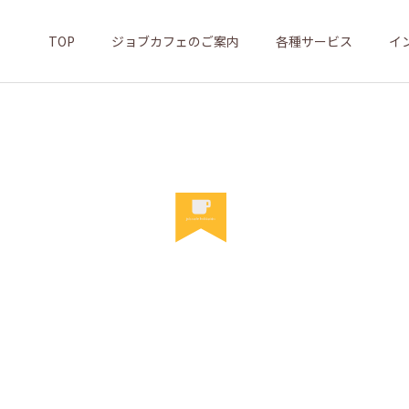
TOP
ジョブカフェのご案内
各種サービス
イ