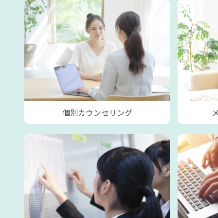
個別カウンセリング