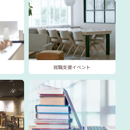
就職支援イベント