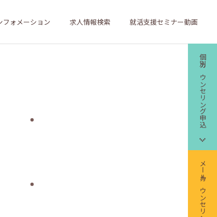
ンフォメーション
求人情報検索
就活支援セミナー動画
個別カウンセリング申込
メールカウンセリング申込