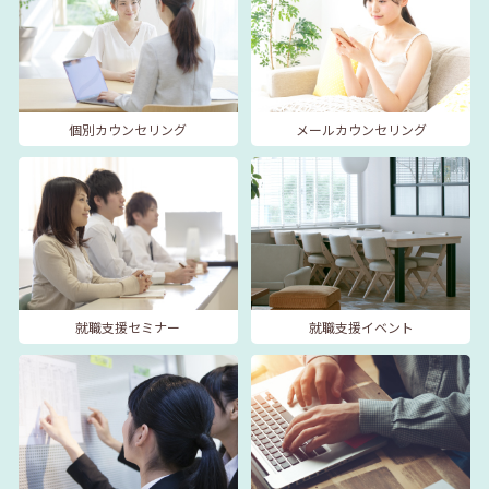
個別カウンセリング
メールカウンセリング
就職支援セミナー
就職支援イベント