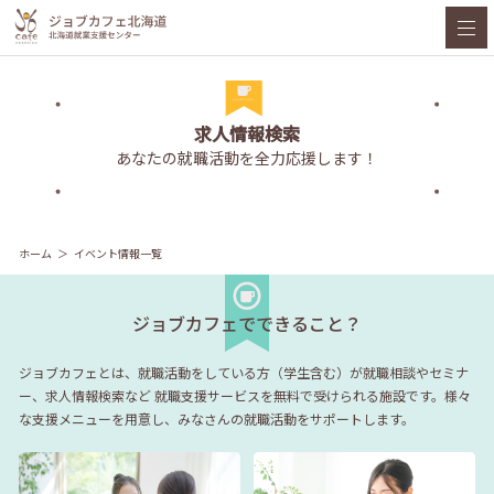
求人情報検索
あなたの就職活動を全力応援します！
ホーム
イベント情報一覧
ジョブカフェでできること？
ジョブカフェとは、就職活動をしている方（学生含む）が就職相談やセミナ
ー、求人情報検索など
就職支援サービスを無料で受けられる施設です。様々
な支援メニューを用意し、みなさんの就職活動をサポートします。