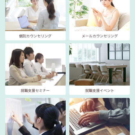
個別カウンセリング
メールカウンセリング
就職支援セミナー
就職支援イベント