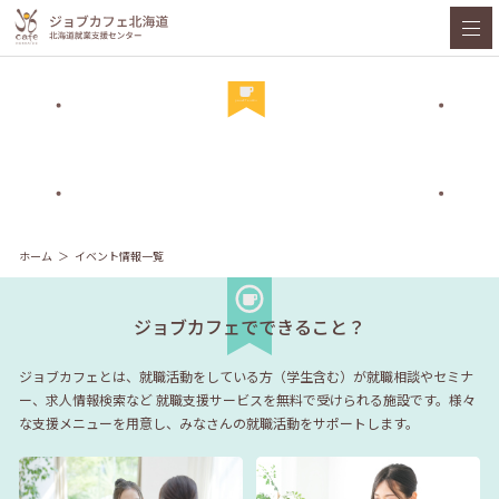
ホーム
イベント情報一覧
ジョブカフェでできること？
ジョブカフェとは、就職活動をしている方（学生含む）が就職相談やセミナ
ー、求人情報検索など
就職支援サービスを無料で受けられる施設です。様々
な支援メニューを用意し、みなさんの就職活動をサポートします。