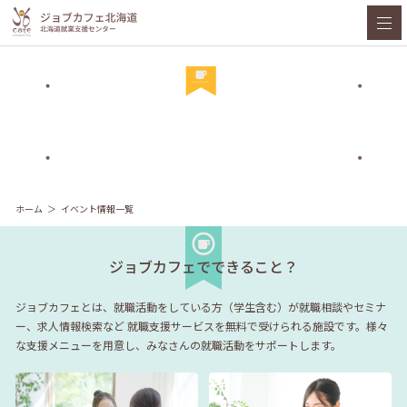
ホーム
イベント情報一覧
ジョブカフェでできること？
ジョブカフェとは、就職活動をしている方（学生含む）が就職相談やセミナ
ー、求人情報検索など
就職支援サービスを無料で受けられる施設です。様々
な支援メニューを用意し、みなさんの就職活動をサポートします。