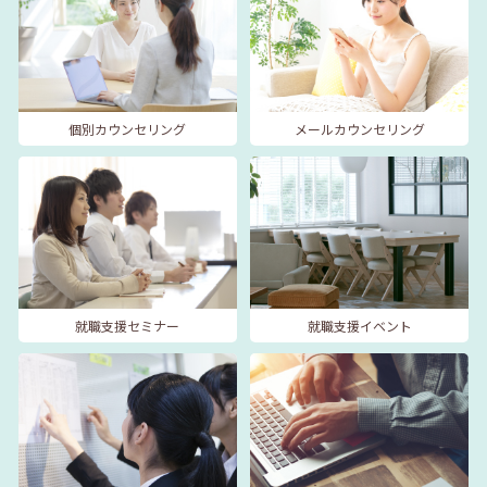
個別カウンセリング
メールカウンセリング
就職支援セミナー
就職支援イベント