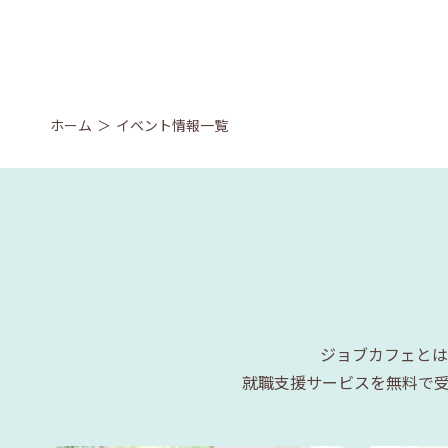
ホーム
イベント情報一覧
ジョブカフェとは
就職支援サービスを無料で