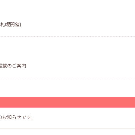
札幌開催)
掲載のご案内
のお知らせです。