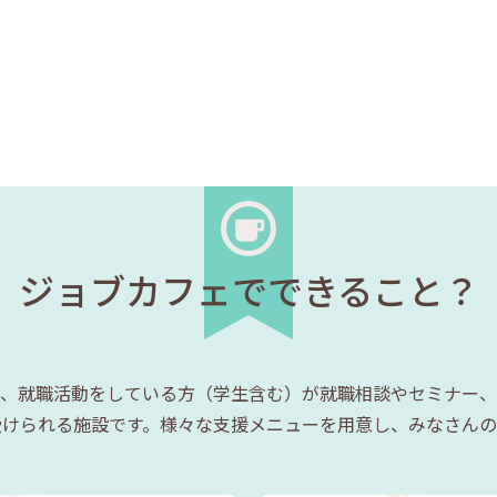
ジョブカフェでできること？
、就職活動をしている方（学生含む）が就職相談やセミナー、
受けられる施設です。様々な支援メニューを用意し、みなさんの