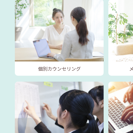
個別カウンセリング