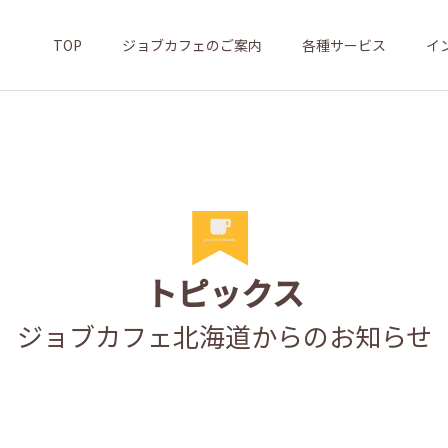
TOP
ジョブカフェのご案内
各種サービス
イ
トピックス
ジョブカフェ北海道からのお知らせ