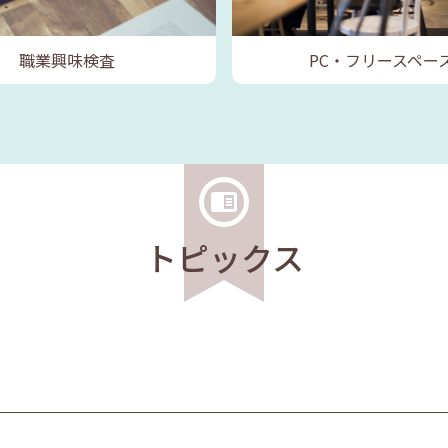
職業興味検査
PC・フリースペー
トピックス