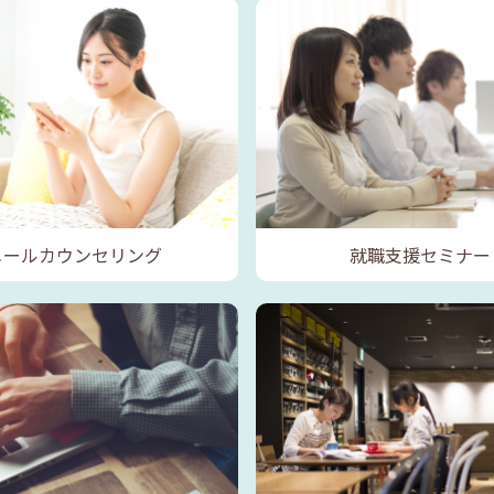
メールカウンセリング
就職支援セミナー