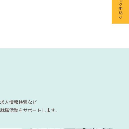
求人情報検索など
就職活動をサポートします。