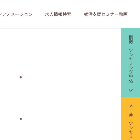
ンフォメーション
求人情報検索
就活支援セミナー動画
個別カウンセリング申込
メールカウンセリング申込