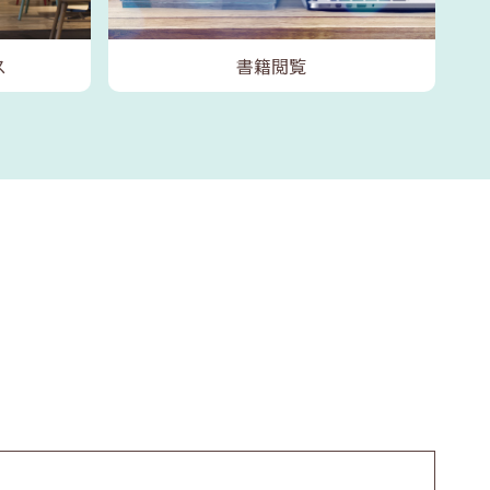
ス
書籍閲覧