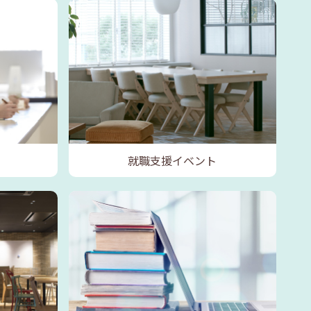
就職支援イベント