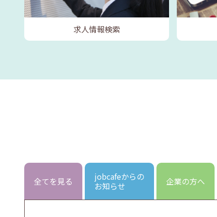
求人情報検索
jobcafeからの
全てを見る
企業の方へ
お知らせ