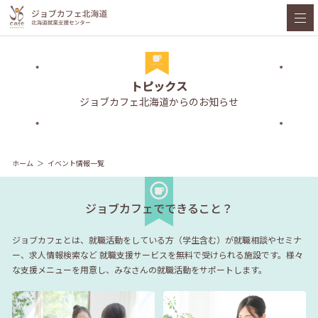
トピックス
ジョブカフェ北海道からのお知らせ
ホーム
イベント情報一覧
ジョブカフェでできること？
ジョブカフェとは、就職活動をしている方（学生含む）が就職相談やセミナ
ー、求人情報検索など
就職支援サービスを無料で受けられる施設です。様々
な支援メニューを用意し、みなさんの就職活動をサポートします。