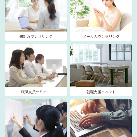
個別カウンセリング
メールカウンセリング
就職支援セミナー
就職支援イベント