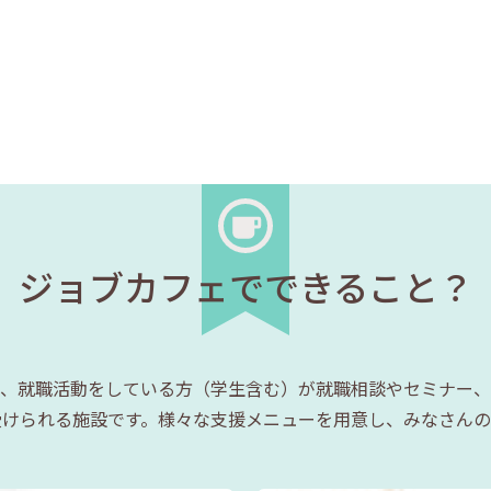
ジョブカフェでできること？
、就職活動をしている方（学生含む）が就職相談やセミナー、
受けられる施設です。様々な支援メニューを用意し、みなさんの