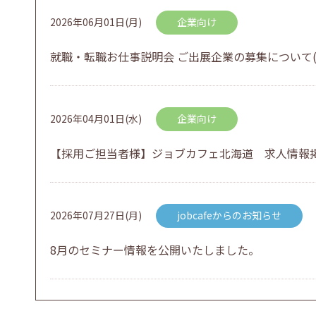
2026年06月01日(月)
企業向け
就職・転職お仕事説明会 ご出展企業の募集について(
2026年04月01日(水)
企業向け
【採用ご担当者様】ジョブカフェ北海道 求人情報
2026年07月27日(月)
jobcafeからのお知らせ
8月のセミナー情報を公開いたしました。
2026年07月01日(水)
企業向け