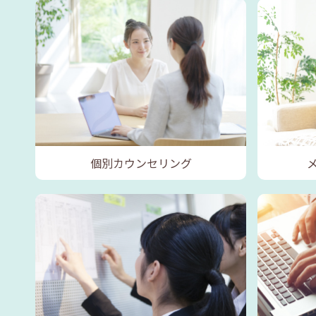
個別カウンセリング