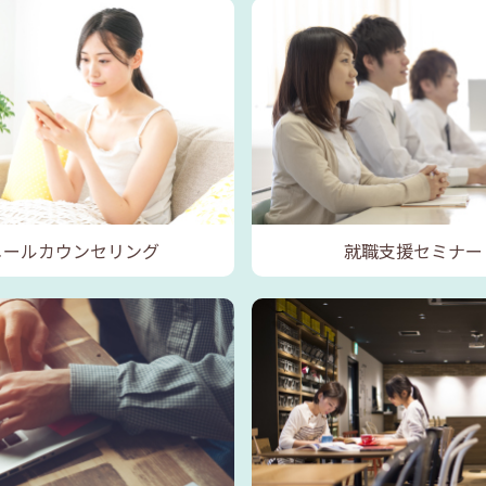
メールカウンセリング
就職支援セミナー