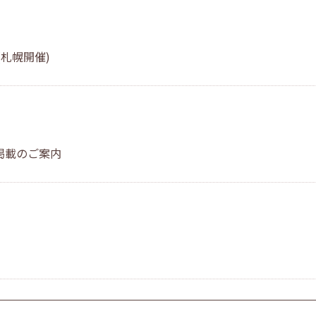
札幌開催)
掲載のご案内