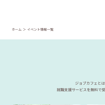
ホーム
イベント情報一覧
ジョブカフェとは
就職支援サービスを無料で