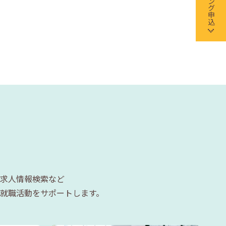
求人情報検索など
就職活動をサポートします。