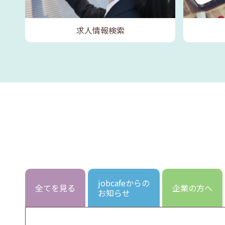
求人情報検索
jobcafeからの
全てを見る
企業の方へ
お知らせ