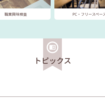
職業興味検査
PC・フリースペー
トピックス