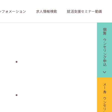
ンフォメーション
求人情報検索
就活支援セミナー動画
個別カウンセリング申込
メールカウンセリング申込