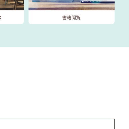
ス
書籍閲覧