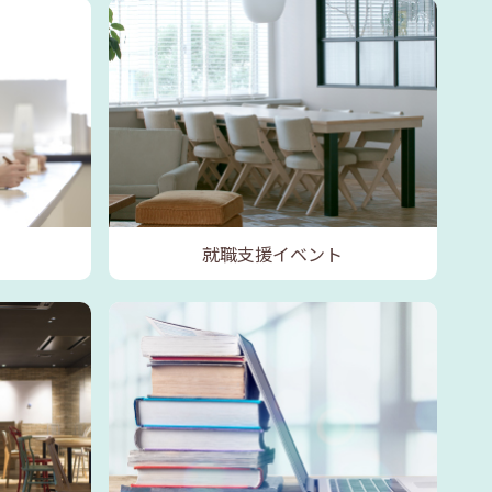
就職支援イベント