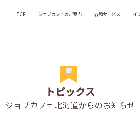
TOP
ジョブカフェのご案内
各種サービス
イ
トピックス
ジョブカフェ北海道からのお知らせ