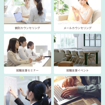
個別カウンセリング
メールカウンセリング
就職支援セミナー
就職支援イベント