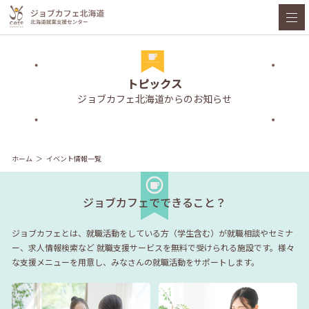
トピックス
ジョブカフェ北海道からのお知らせ
ホーム
イベント情報一覧
ジョブカフェでできること？
ジョブカフェとは、就職活動をしている方（学生含む）が就職相談やセミナ
ー、求人情報検索など
就職支援サービスを無料で受けられる施設です。様々
な支援メニューを用意し、みなさんの就職活動をサポートします。