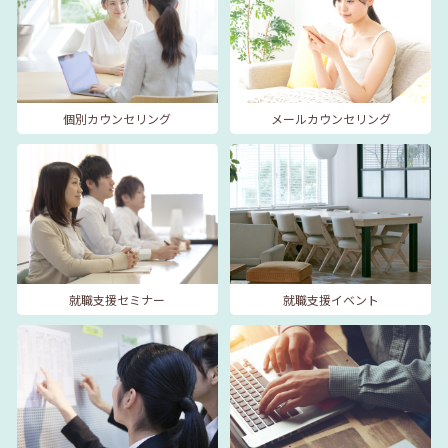
個別カウンセリング
メールカウンセリング
就職支援セミナー
就職支援イベント