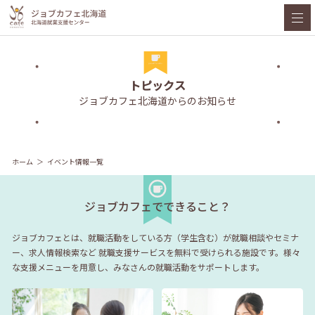
トピックス
ジョブカフェ北海道からのお知らせ
ホーム
イベント情報一覧
ジョブカフェでできること？
ジョブカフェとは、就職活動をしている方（学生含む）が就職相談やセミナ
ー、求人情報検索など
就職支援サービスを無料で受けられる施設です。様々
な支援メニューを用意し、みなさんの就職活動をサポートします。