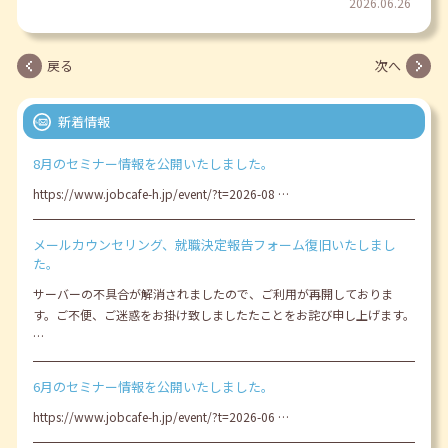
2026.06.26
戻る
次へ
新着情報
8月のセミナー情報を公開いたしました。
https://www.jobcafe-h.jp/event/?t=2026-08 …
メールカウンセリング、就職決定報告フォーム復旧いたしまし
た。
サーバーの不具合が解消されましたので、ご利用が再開しておりま
す。ご不便、ご迷惑をお掛け致しましたたことをお詫び申し上げます。
…
6月のセミナー情報を公開いたしました。
https://www.jobcafe-h.jp/event/?t=2026-06 …