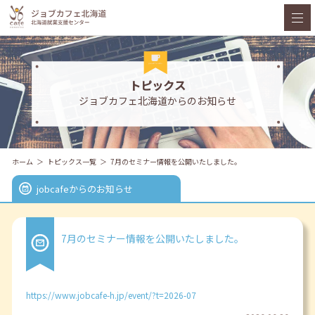
トピックス
ジョブカフェ北海道からのお知らせ
ホーム
トピックス一覧
7月のセミナー情報を公開いたしました。
jobcafeからのお知らせ
7月のセミナー情報を公開いたしました。
https://www.jobcafe-h.jp/event/?t=2026-07