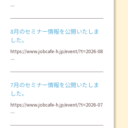
…
8月のセミナー情報を公開いたしま
した。
https://www.jobcafe-h.jp/event/?t=2026-08
…
7月のセミナー情報を公開いたしま
した。
https://www.jobcafe-h.jp/event/?t=2026-07
…