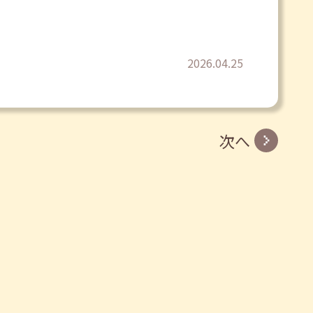
2026.04.25
次へ