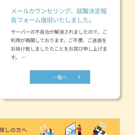
メールカウンセリング、就職決定報
告フォーム復旧いたしました。
サーバーの不具合が解消されましたので、ご
利用が再開しております。ご不便、ご迷惑を
お掛け致しましたたことをお詫び申し上げま
す。 …
一覧へ