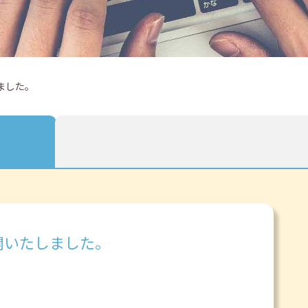
ました。
開いたしました。