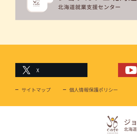
X
サイトマップ
個人情報保護ポリシー