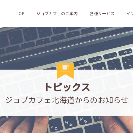
TOP
ジョブカフェのご案内
各種サービス
イ
トピックス
ジョブカフェ北海道からのお知らせ