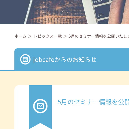
ホーム
トピックス一覧
5月のセミナー情報を公開いたし
jobcafeからのお知らせ
5月のセミナー情報を公