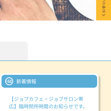
新着情報
【ジョブカフェ・ジョブサロン帯
広】臨時閉所時間のお知らせです。