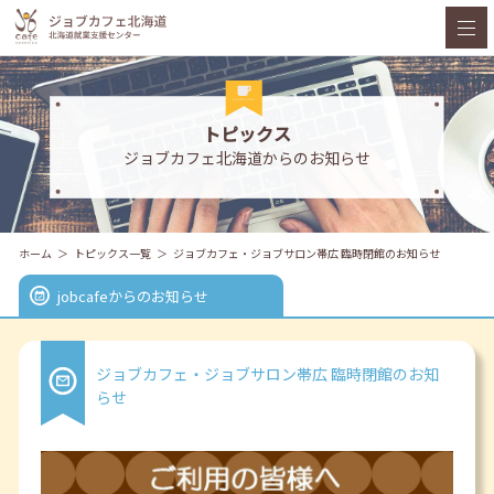
トピックス
ジョブカフェ北海道からのお知らせ
ホーム
トピックス一覧
ジョブカフェ・ジョブサロン帯広 臨時閉館のお知らせ
jobcafeからのお知らせ
ジョブカフェ・ジョブサロン帯広 臨時閉館のお知
らせ