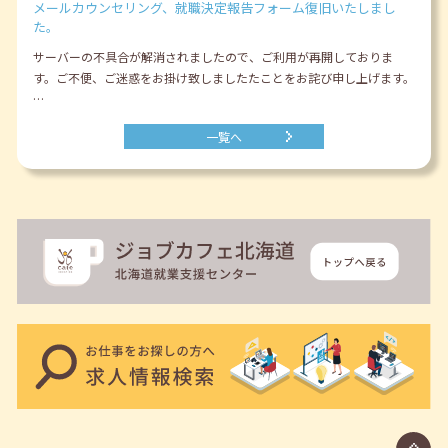
メールカウンセリング、就職決定報告フォーム復旧いたしまし
た。
サーバーの不具合が解消されましたので、ご利用が再開しておりま
す。ご不便、ご迷惑をお掛け致しましたたことをお詫び申し上げます。
…
一覧へ