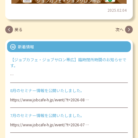
2025.02.04
戻る
次へ
新着情報
【ジョブカフェ・ジョブサロン帯広】臨時閉所時間のお知らせで
す。
…
8月のセミナー情報を公開いたしました。
https://www.jobcafe-h.jp/event/?t=2026-08 …
7月のセミナー情報を公開いたしました。
https://www.jobcafe-h.jp/event/?t=2026-07 …