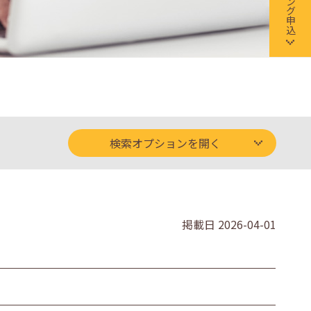
検索オプションを開く
掲載日
2026-04-01