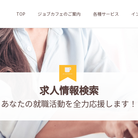
TOP
ジョブカフェのご案内
各種サービス
イ
求人情報検索
あなたの就職活動を全力応援します！