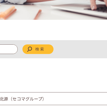
 北源（セコマグループ）