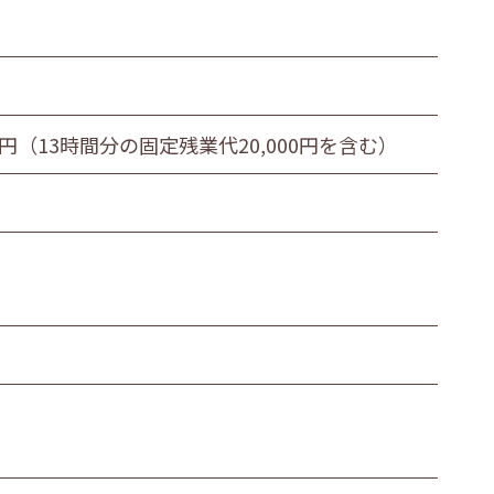
0円（13時間分の固定残業代20,000円を含む）