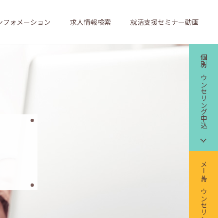
ンフォメーション
求人情報検索
就活支援セミナー動画
個別カウンセリング申込
メールカウンセリング申込