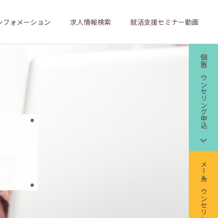
ンフォメーション
求人情報検索
就活支援セミナー動画
個別カウンセリング申込
メールカウンセリング申込