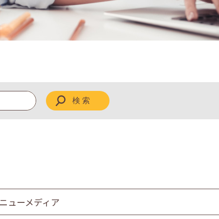
 ニューメディア