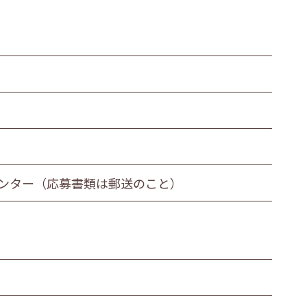
函館センター（応募書類は郵送のこと）