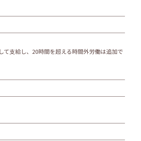
して支給し、20時間を超える時間外労働は追加で