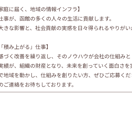
家庭に届く、地域の情報インフラ】
仕事が、函館の多くの人々の生活に貢献します。
大きな影響と、社会貢献の実感を日々得られるやりがい
「積み上がる」仕事】
基づく改善を繰り返し、そのノウハウが会社の仕組みと
実績が、組織の財産となり、未来を創っていく面白さを
で地域を動かし、仕組みを創りたい方、ぜひご応募くだ
のご連絡をお待ちしております。