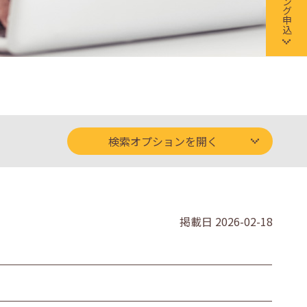
検索オプションを開く
掲載日
2026-02-18