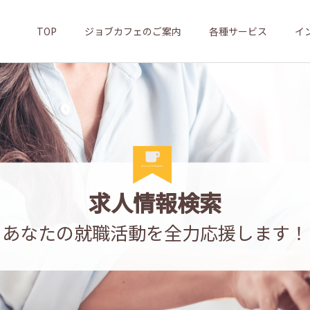
TOP
ジョブカフェのご案内
各種サービス
イ
求人情報検索
あなたの就職活動を全力応援します！