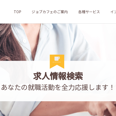
TOP
ジョブカフェのご案内
各種サービス
イ
求人情報検索
あなたの就職活動を全力応援します！