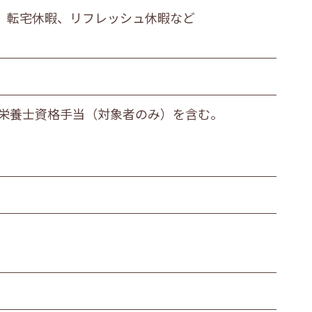
、 転宅休暇、リフレッシュ休暇など
栄養士資格手当（対象者のみ）を含む。