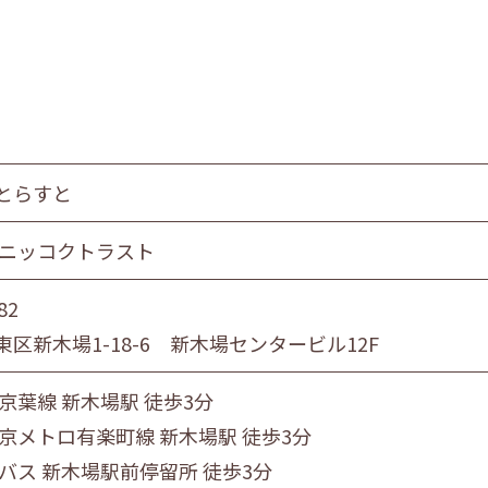
とらすと
 ニッコクトラスト
82
区新木場1-18-6 新木場センタービル12F
京葉線 新木場駅 徒歩3分
東京メトロ有楽町線 新木場駅 徒歩3分
営バス 新木場駅前停留所 徒歩3分