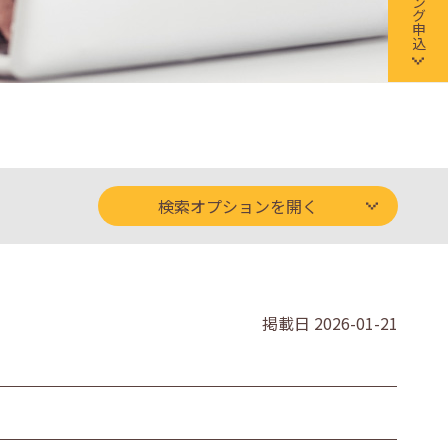
検索オプションを開く
掲載日
2026-01-21