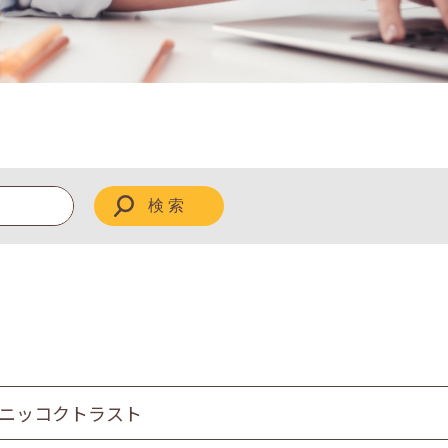
 ニッコクトラスト