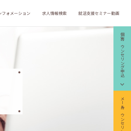
ンフォメーション
求人情報検索
就活支援セミナー動画
個別カウンセリング申込
メールカウンセリング申込