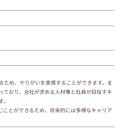
るため、やりがいを実感することができます。ま
っており、会社が求める人材像と社員が目指すキ
す。
むことができるため、将来的には多様なキャリア