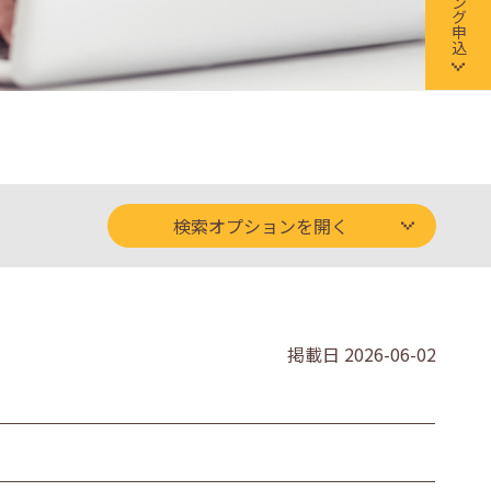
検索オプションを開く
掲載日
2026-06-02