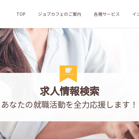
TOP
ジョブカフェのご案内
各種サービス
イ
求人情報検索
あなたの就職活動を全力応援します！