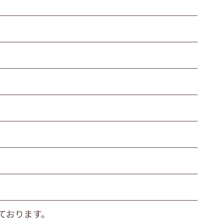
ております。