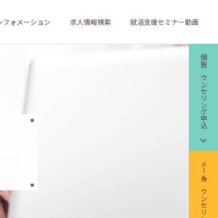
ンフォメーション
求人情報検索
就活支援セミナー動画
個別カウンセリング申込
メールカウンセリング申込