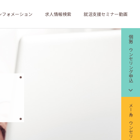
ンフォメーション
求人情報検索
就活支援セミナー動画
個別カウンセリング申込
メールカウンセリング申込