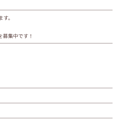
ます。
を募集中です！