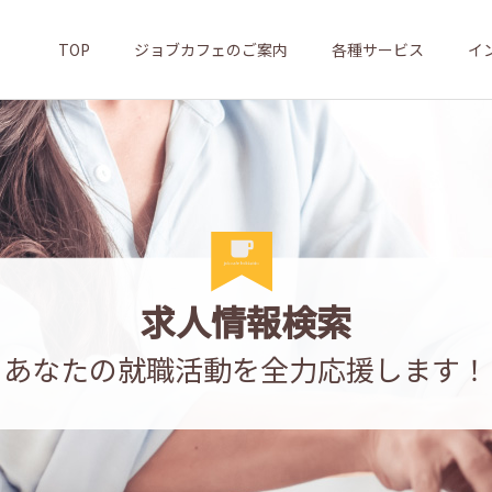
TOP
ジョブカフェのご案内
各種サービス
イ
求人情報検索
あなたの就職活動を全力応援します！