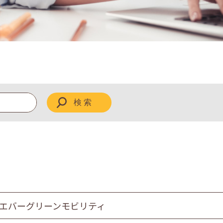
ィ
 エバーグリーンモビリティ