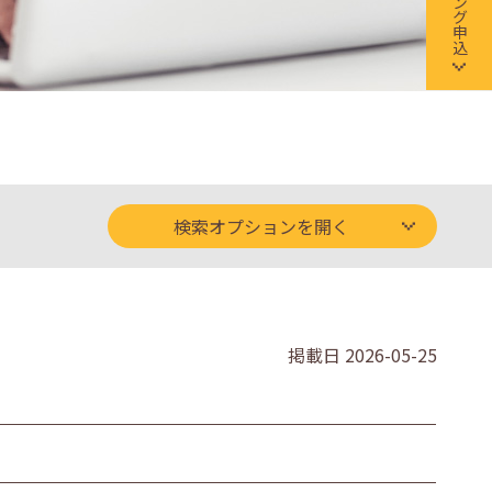
検索オプションを開く
掲載日
2026-05-25