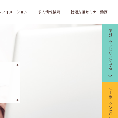
ンフォメーション
求人情報検索
就活支援セミナー動画
個別カウンセリング申込
メールカウンセリング申込