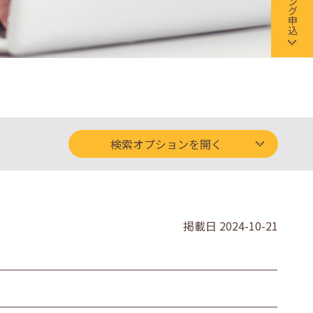
検索オプションを開く
掲載日
2024-10-21