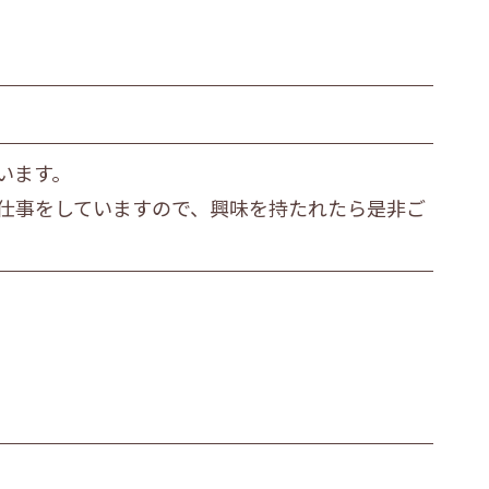
います。
仕事をしていますので、興味を持たれたら是非ご