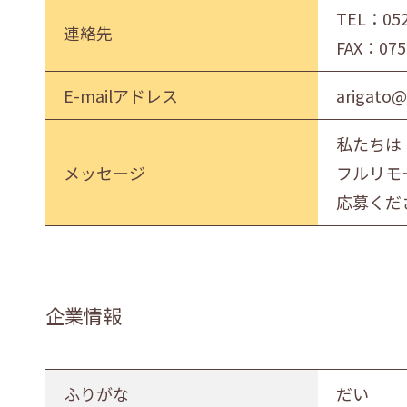
TEL：
05
連絡先
FAX：075
E-mailアドレス
arigato@
私たちは
メッセージ
フルリモ
応募くだ
企業情報
ふりがな
だい