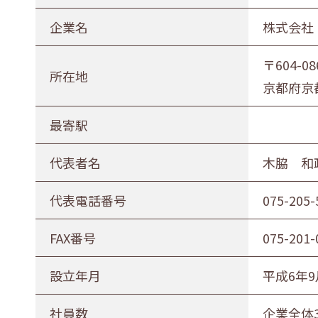
企業名
株式会社
〒604-08
所在地
京都府京
最寄駅
代表者名
木脇 和
代表電話番号
075-205-
FAX番号
075-201-
設立年月
平成6年9
社員数
企業全体