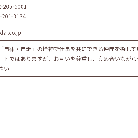
2-205-5001
-201-0134
dai.co.jp
「自律・自走」の精神で仕事を共にできる仲間を探して
ートではありますが、お互いを尊重し、高め合いながら
さい。