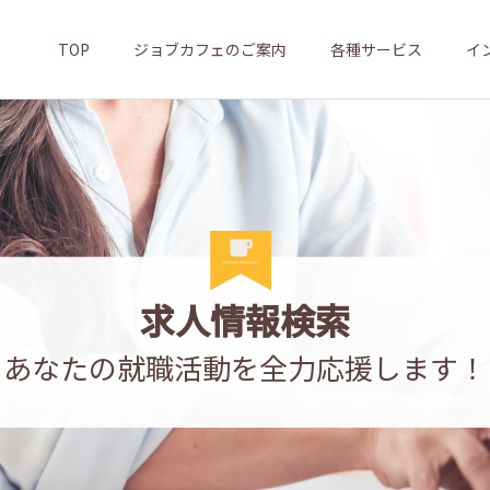
TOP
ジョブカフェのご案内
各種サービス
イ
求人情報検索
あなたの就職活動を全力応援します！