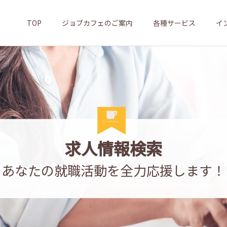
TOP
ジョブカフェのご案内
各種サービス
イ
求人情報検索
あなたの就職活動を全力応援します！