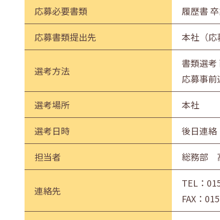
応募必要書類
履歴書 
応募書類提出先
本社（応
書類選考 
選考方法
応募事前
選考場所
本社
選考日時
後日連絡
担当者
総務部 
TEL：
01
連絡先
FAX：015