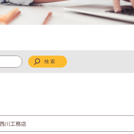
 西川工務店