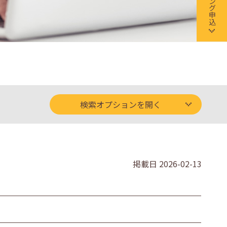
検索オプションを開く
掲載日
2026-02-13