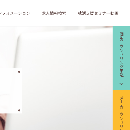
ンフォメーション
求人情報検索
就活支援セミナー動画
個別カウンセリング申込
メールカウンセリング申込