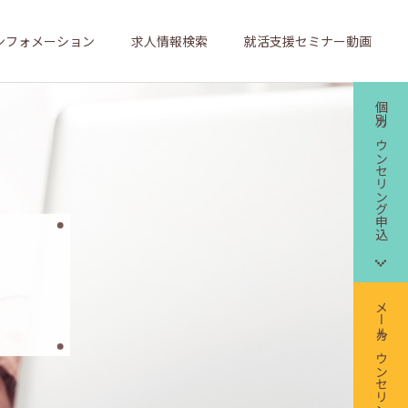
ンフォメーション
求人情報検索
就活支援セミナー動画
個別カウンセリング申込
メールカウンセリング申込