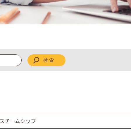
 スチームシップ