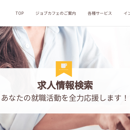
TOP
ジョブカフェのご案内
各種サービス
イ
求人情報検索
あなたの就職活動を全力応援します！