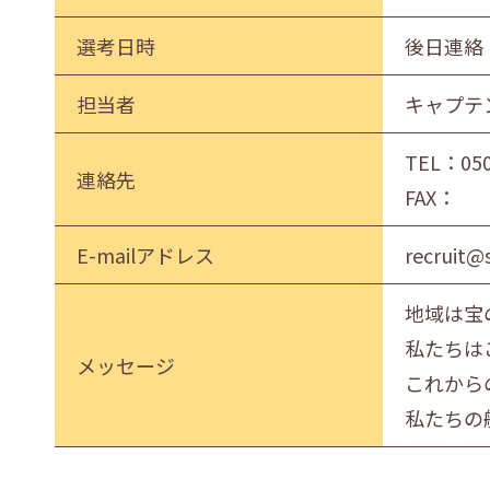
選考日時
後日連絡
担当者
キャプテ
TEL：
05
連絡先
FAX：
E-mailアドレス
recruit@
地域は宝
私たちは
メッセージ
これから
私たちの