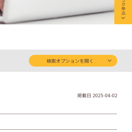
検索オプションを開く
掲載日
2025-04-02