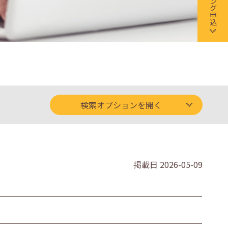
検索オプションを開く
掲載日
2026-05-09