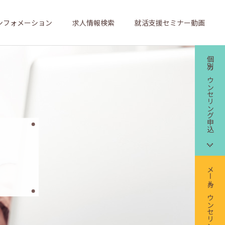
ンフォメーション
求人情報検索
就活支援セミナー動画
個別カウンセリング申込
メールカウンセリング申込