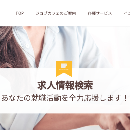
TOP
ジョブカフェのご案内
各種サービス
イ
求人情報検索
あなたの就職活動を全力応援します！