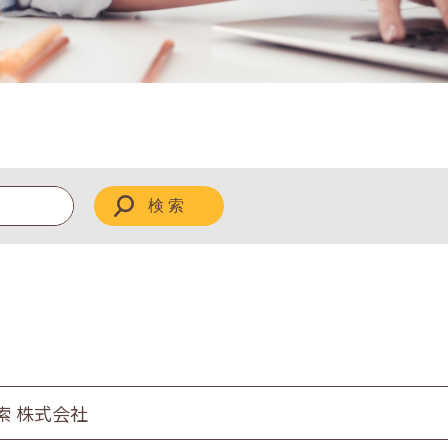
索 株式会社