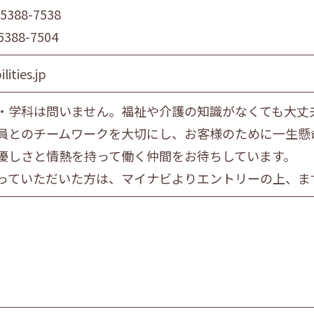
-5388-7538
5388-7504
lities.jp
・学科は問いません。福祉や介護の知識がなくても大丈
員とのチームワークを大切にし、お客様のために一生懸
優しさと情熱を持って働く仲間をお待ちしています。
っていただいた方は、マイナビよりエントリーの上、ま