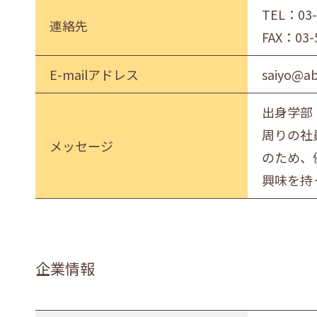
TEL：
03
連絡先
FAX：03-
E-mailアドレス
saiyo@abi
出身学部
周りの社
メッセージ
のため、
興味を持
企業情報