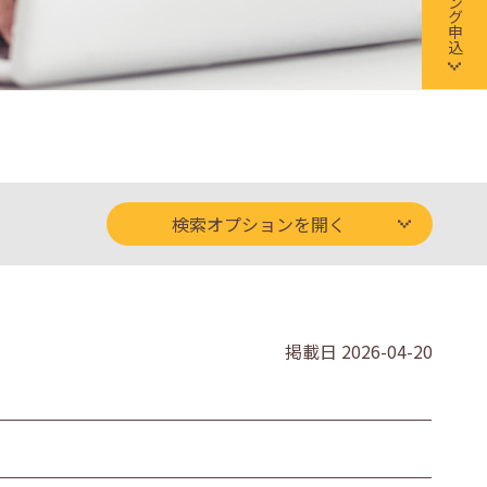
検索オプションを開く
掲載日
2026-04-20