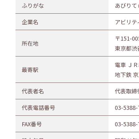
ふりがな
あびりて
企業名
アビリテ
〒151-00
所在地
東京都渋
電車 ＪＲ
最寄駅
地下鉄 
代表者名
代表取締
代表電話番号
03-5388-
FAX番号
03-5388-