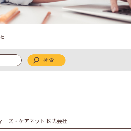
会社
ィーズ・ケアネット 株式会社