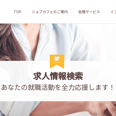
TOP
ジョブカフェのご案内
各種サービス
イ
求人情報検索
あなたの就職活動を全力応援します！