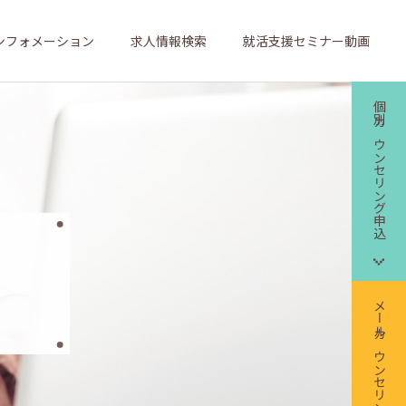
ンフォメーション
求人情報検索
就活支援セミナー動画
個別カウンセリング申込
メールカウンセリング申込