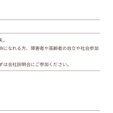
夫。
命になれる方、障害者や高齢者の自立や社会参加
ずは会社説明会にご参加ください。