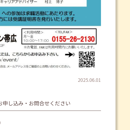
2025.06.01
お申し込み・お問合せください
0