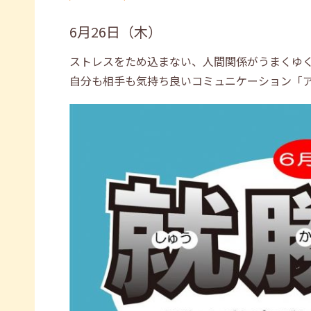
6月26日（木）
ストレスをため込まない、人間関係がうまくゆ
自分も相手も気持ち良いコミュニケーション「