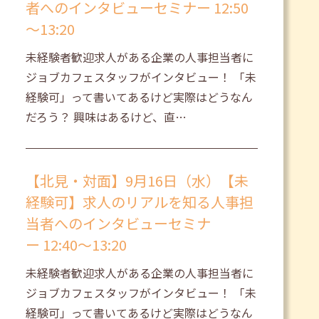
者へのインタビューセミナー 12:50
～13:20
未経験者歓迎求人がある企業の人事担当者に
ジョブカフェスタッフがインタビュー！ 「未
経験可」って書いてあるけど実際はどうなん
だろう？ 興味はあるけど、直…
【北見・対面】9月16日（水）【未
経験可】求人のリアルを知る人事担
当者へのインタビューセミナ
ー 12:40～13:20
未経験者歓迎求人がある企業の人事担当者に
ジョブカフェスタッフがインタビュー！ 「未
経験可」って書いてあるけど実際はどうなん