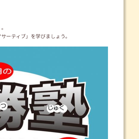
く。
アサーティブ」を学びましょう。