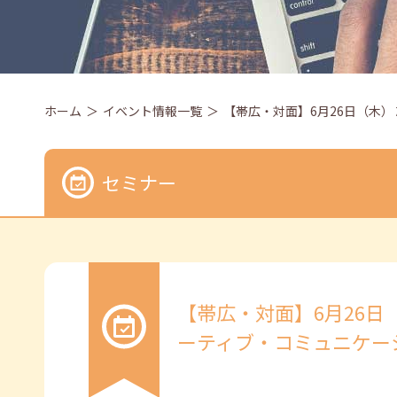
ホーム
イベント情報一覧
【帯広・対面】6月26日（木） 
セミナー
【帯広・対面】6月26日
ーティブ・コミュニケーショ