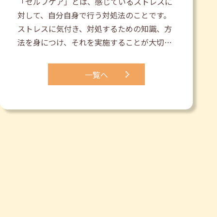
「セルフケア」とは、感じているストレスに
対して、自分自身で行う対処法のことです。
ストレスに気付き、対処するための知識、方
法を身につけ、それを実施することが大切…
一覧へ