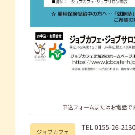
申込フォームまたはお電話で
TEL
0155-26-213
ジョブカフェ