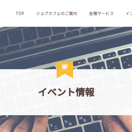
TOP
ジョブカフェのご案内
各種サービス
イ
イベント情報