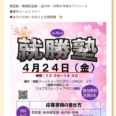
履歴書・職務経歴書・送付状・封筒の作成をアドバイス
◆基本ルールとマナー
◆あなたの思いを伝える志望動機 他