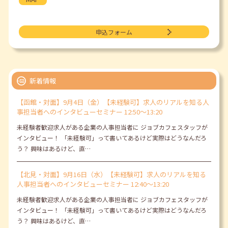
申込フォーム
新着情報
【函館・対面】9月4日（金）【未経験可】求人のリアルを知る人
事担当者へのインタビューセミナー 12:50～13:20
未経験者歓迎求人がある企業の人事担当者に ジョブカフェスタッフが
インタビュー！ 「未経験可」って書いてあるけど実際はどうなんだろ
う？ 興味はあるけど、直…
【北見・対面】9月16日（水）【未経験可】求人のリアルを知る
人事担当者へのインタビューセミナー 12:40～13:20
未経験者歓迎求人がある企業の人事担当者に ジョブカフェスタッフが
インタビュー！ 「未経験可」って書いてあるけど実際はどうなんだろ
う？ 興味はあるけど、直…