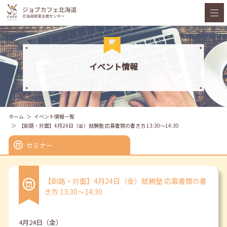
イベント情報
ホーム
イベント情報一覧
【釧路・対面】4月24日（金）就勝塾 応募書類の書き方 13:30～14:30
セミナー
【釧路・対面】4月24日（金）就勝塾 応募書類の書
き方 13:30～14:30
4月24日（金）