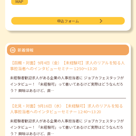
MAP
申込フォーム
新着情報
【函館・対面】9月4日（金）【未経験可】求人のリアルを知る人
事担当者へのインタビューセミナー 12:50～13:20
未経験者歓迎求人がある企業の人事担当者に ジョブカフェスタッフが
インタビュー！ 「未経験可」って書いてあるけど実際はどうなんだろ
う？ 興味はあるけど、直…
【北見・対面】9月16日（水）【未経験可】求人のリアルを知る
人事担当者へのインタビューセミナー 12:40～13:20
未経験者歓迎求人がある企業の人事担当者に ジョブカフェスタッフが
インタビュー！ 「未経験可」って書いてあるけど実際はどうなんだろ
う？ 興味はあるけど、直…