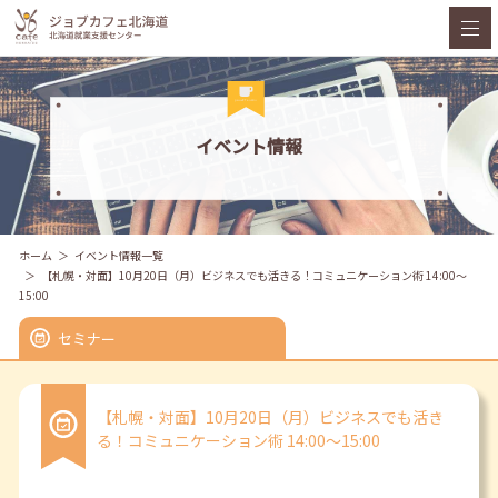
イベント情報
ホーム
イベント情報一覧
【札幌・対面】10月20日（月）ビジネスでも活きる！コミュニケーション術 14:00～
15:00
セミナー
【札幌・対面】10月20日（月）ビジネスでも活き
る！コミュニケーション術 14:00～15:00