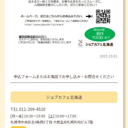
2025.10.01
申込フォームまたはお電話でお申し込み・お問合せください
ジョブカフェ
北海道
TEL
011-209-4510
[月〜金] 10:30〜19:00 [土] 10:00〜17:00
札幌市中央区北4条西5丁目 大樹生命札幌共同ビル7階