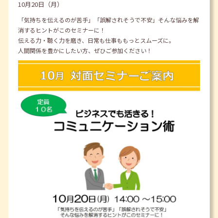
10月20日（月）
「気持ちを伝えるのが苦手」「誤解されそうで不安」そんな悩みを解
消するヒントがこのセミナーに！
伝える力・聴く力を磨き、日常も仕事ももっとスムーズに。
人間関係を豊かにしたい方、ぜひご参加ください！